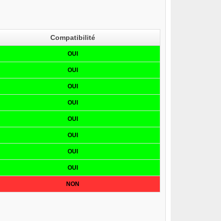
Compatibilité
OUI
OUI
OUI
OUI
OUI
OUI
OUI
OUI
NON