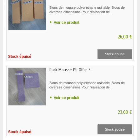
Blocs de mousse polyuréthane usinable. Blocs de
diverses dimensions Pour réalisation de...
Voir ce produit
26,00 €
Stock épuisé
Stock épuisé
Pack Mousse PU Offre 3
Blocs de mousse polyuréthane usinable. Blocs de
diverses dimensions Pour réalisation de...
Voir ce produit
23,00 €
Stock épuisé
Stock épuisé