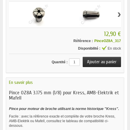
›
12,90 €
Référence :
PinceOZ8A_317
Disponibilité :
En stock
Quantité :
En savoir plus
Pince OZ8A 3.175 mm (1/8) pour Kress, AMB-Elektrik et
Mafell
Pince pour moteur de broche utilisant la norme historique "Kress".
Facile : avec la référence exacte et complète de votre broche Kress,
AMB-Elektrik ou Mafell, consultez le tableau de compatibilité ci-
dessous.