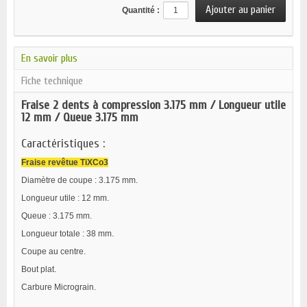
Quantité :
En savoir plus
Fiche technique
Fraise 2 dents à compression 3.175 mm / Longueur utile
12 mm / Queue 3.175 mm
Caractéristiques :
Fraise revêtue TiXCo3
Diamètre de coupe : 3.175 mm.
Longueur utile : 12 mm.
Queue : 3.175 mm.
Longueur totale : 38 mm.
Coupe au centre.
Bout plat.
Carbure Micrograin.