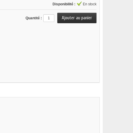
Disponibilité :
En stock
Quantité :