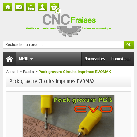
0
MENU
Nouveautés
Promotions
Accueil
>
Packs
>
Pack gravure Circuits Imprimés EVOMAX
Pack gravure Circuits Imprimés EVOMAX