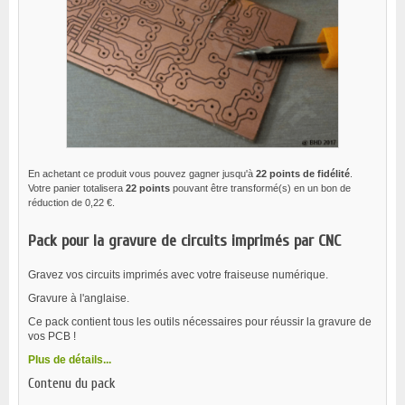
En achetant ce produit vous pouvez gagner jusqu'à
22
points de fidélité
.
Votre panier totalisera
22
points
pouvant être transformé(s) en un bon de
réduction de
0,22 €
.
Pack pour la gravure de circuits imprimés par CNC
Gravez vos circuits imprimés avec votre fraiseuse numérique.
Gravure à l'anglaise.
Ce pack contient tous les outils nécessaires pour réussir la gravure de
vos PCB !
Plus de détails...
Contenu du pack