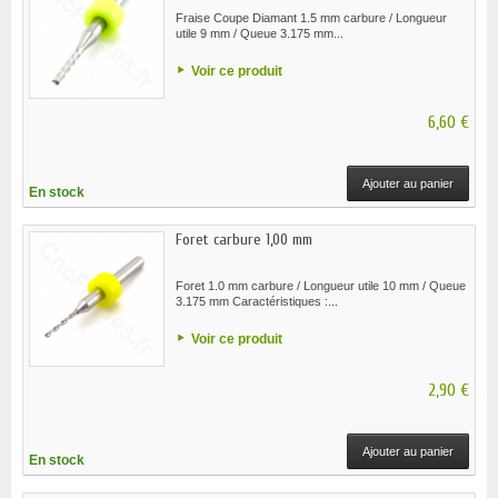
Fraise Coupe Diamant 1.5 mm carbure / Longueur
utile 9 mm / Queue 3.175 mm...
Voir ce produit
6,60 €
Ajouter au panier
En stock
Foret carbure 1,00 mm
Foret 1.0 mm carbure / Longueur utile 10 mm / Queue
3.175 mm Caractéristiques :...
Voir ce produit
2,90 €
Ajouter au panier
En stock