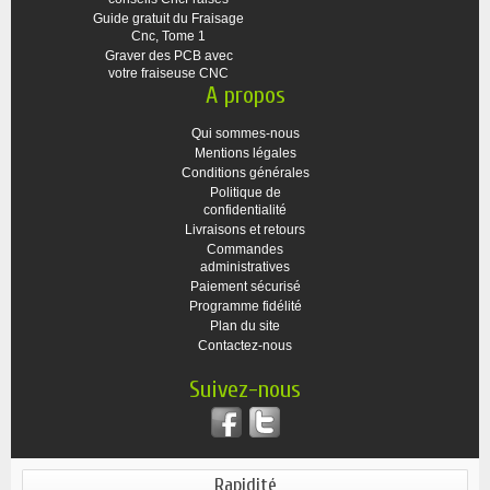
Guide gratuit du Fraisage
Cnc, Tome 1
Graver des PCB avec
votre fraiseuse CNC
A propos
Qui sommes-nous
Mentions légales
Conditions générales
Politique de
confidentialité
Livraisons et retours
Commandes
administratives
Paiement sécurisé
Programme fidélité
Plan du site
Contactez-nous
Suivez-nous
Rapidité