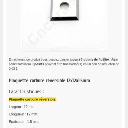
En achetant ce produit vous pouvez gagner jusqu'à
3
points de fidélité
. Votre
panier totalisera
3
points
pouvant être transformé(s) en un bon de réduction de
0,03 €
.
Plaquette carbure réversible 12x12x1.5mm
Caractéristiques :
Plaquette carbure réversible
.
Largeur : 12 mm.
Longueur : 12 mm.
Epaisseur ; 1.5 mm.