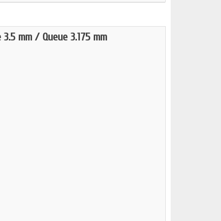
e 3.5 mm / Queue 3.175 mm