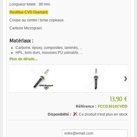
Longueur totale : 38 mm.
Revêtue CVD Diamant.
Coupe au centre / brise copeaux.
Carbure Micrograin.
Matériaux :
Carbone, époxy, composites, laminés, ...
HPL, bois durs, mousses PU usinable, ...
Plus de détails...
›
13,90 €
Référence :
FCCD3010CVDD
Disponibilité :
Ce produit n'est plus en stock