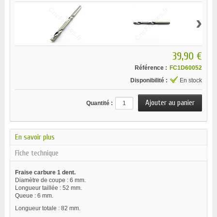
›
39,90 €
Référence :
FC1D60052
Disponibilité :
En stock
Quantité :
En savoir plus
Fiche technique
Fraise carbure 1 dent.
Diamètre de coupe : 6 mm.
Longueur taillée : 52 mm.
Queue : 6 mm.
Longueur totale : 82 mm.