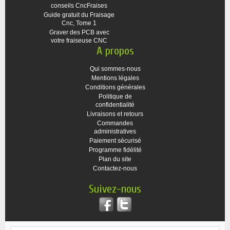
conseils CncFraises
Guide gratuit du Fraisage
Cnc, Tome 1
Graver des PCB avec
votre fraiseuse CNC
A propos
Qui sommes-nous
Mentions légales
Conditions générales
Politique de
confidentialité
Livraisons et retours
Commandes
administratives
Paiement sécurisé
Programme fidélité
Plan du site
Contactez-nous
Suivez-nous