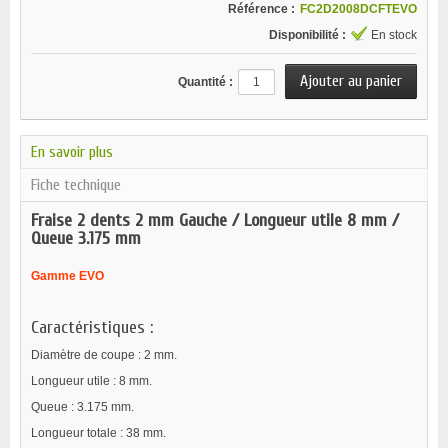
Référence :
FC2D2008DCFTEVO
Disponibilité :
En stock
Quantité :
En savoir plus
Fiche technique
Fraise 2 dents 2 mm Gauche / Longueur utile 8 mm /
Queue 3.175 mm
Gamme EVO
Caractéristiques :
Diamètre de coupe : 2 mm.
Longueur utile : 8 mm.
Queue : 3.175 mm.
Longueur totale : 38 mm.