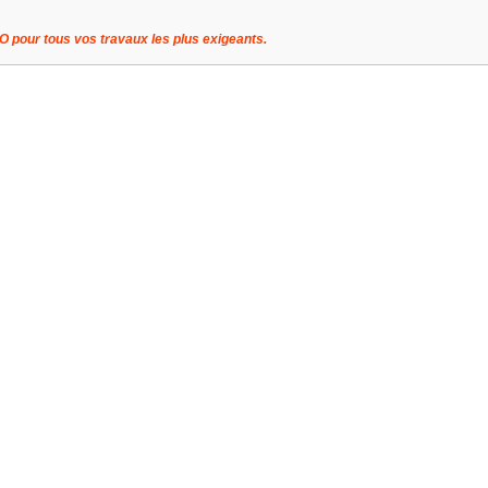
pour tous vos travaux les plus exigeants.