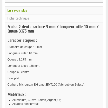
En savoir plus
Fiche technique
Fraise 2 dents carbure 3 mm / Longueur utile 10 mm /
Queue 3.175 mm
Caractéristiques :
Diamètre de coupe : 3 mm.
Longueur utile : 10 mm.
Queue : 3.175 mm.
Longueur totale : 38 mm.
Coupe au centre.
Bout plat.
Carbure Micrograin Extramet EMT100 (fabriqué en Suisse).
Matériaux :
Aluminium, Cuivre, Laiton, Argent, Or, ...
Alliages non ferreux.