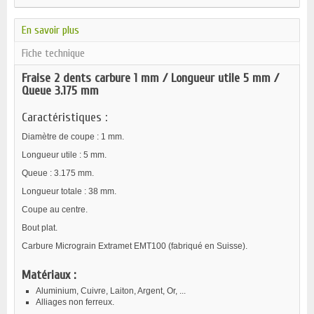
En savoir plus
Fiche technique
Fraise 2 dents carbure 1 mm / Longueur utile 5 mm /
Queue 3.175 mm
Caractéristiques :
Diamètre de coupe : 1 mm.
Longueur utile : 5 mm.
Queue : 3.175 mm.
Longueur totale : 38 mm.
Coupe au centre.
Bout plat.
Carbure Micrograin Extramet EMT100 (fabriqué en Suisse).
Matériaux :
Aluminium, Cuivre, Laiton, Argent, Or, ...
Alliages non ferreux.