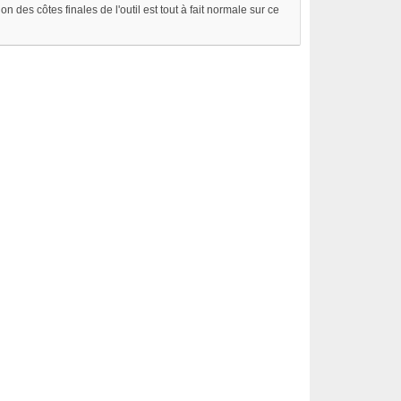
 des côtes finales de l'outil est tout à fait normale sur ce