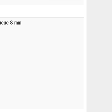
Queue 8 mm