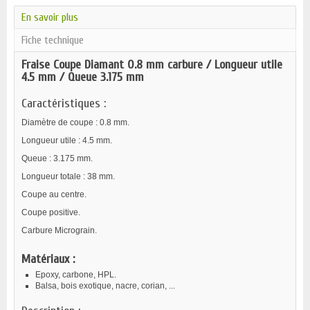
En savoir plus
Fiche technique
Fraise Coupe Diamant 0.8 mm carbure / Longueur utile
4.5 mm / Queue 3.175 mm
Caractéristiques :
Diamètre de coupe : 0.8 mm.
Longueur utile : 4.5 mm.
Queue : 3.175 mm.
Longueur totale : 38 mm.
Coupe au centre.
Coupe positive.
Carbure Micrograin.
Matériaux :
Epoxy, carbone, HPL.
Balsa, bois exotique, nacre, corian, ...