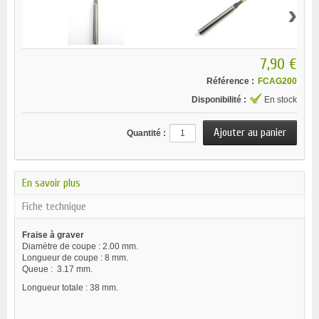
›
7,90 €
Référence :
FCAG200
Disponibilité :
En stock
Quantité :
En savoir plus
Fiche technique
Fraise à graver
Diamètre de coupe : 2.00 mm.
Longueur de coupe : 8 mm.
Queue : 3.17 mm.
Longueur totale : 38 mm.