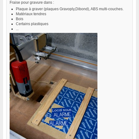
Fraise pour gravure dans :
Plaque à graver (plaques Gravoply,Dibond), ABS multi-couches.
Matériaux tendres
Bois
Certains plastiques
...