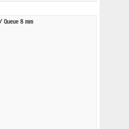
 / Queue 8 mm