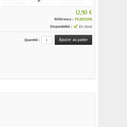
12,90 €
Référence :
FC2DS150
Disponibilité :
En stock
Quantité :