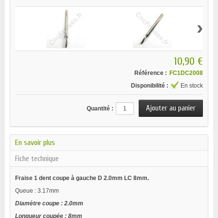
›
10,90 €
Référence :
FC1DC2008
Disponibilité :
En stock
Quantité :
En savoir plus
Fiche technique
Fraise 1 dent coupe à gauche D 2.0mm LC 8mm.
Queue : 3.17mm
Diamètre coupe : 2.0mm
Longueur coupée : 8mm