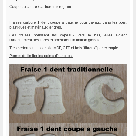
Coupe au centre / carbure micrograin.
Fraises carbure 1 dent coupe à gauche pour travaux dans les bois,
plastiques et matériaux tendres.
Ces fraises
poussent les copeaux vers le bas
, elles évitent
l'arrachement des fibres et améliorent la finition globale.
Très performantes dans le MDF, CTP et bois "fibreux" par exemple.
Permet de limiter les points d'attaches.