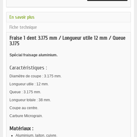
En savoir plus
Fiche technique
Fraise 1 dent 3.175 mm / Longueur utile 12 mm / Queue
3.175
Spécial fraisage aluminium.
Caractéristiques :
Diamètre de coupe : 3.175 mm.
Longueur utile : 12 mm.
Queue : 3.175 mm.
Longueur totale : 38 mm.
Coupe au centre.
Carbure Micrograin.
Matériaux :
Aluminium, laiton, cuivre.