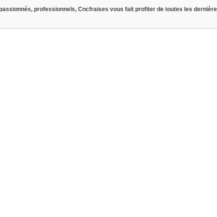
assionnés, professionnels, Cncfraises vous fait profiter de toutes les dernièr