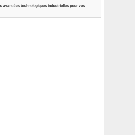
es avancées technologiques industrielles pour vos