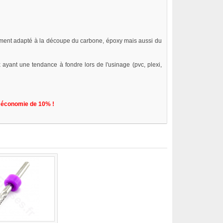
ement adapté à la découpe du carbone, époxy mais aussi du
ayant une tendance à fondre lors de l'usinage (pvc, plexi,
e
économie de 10% !