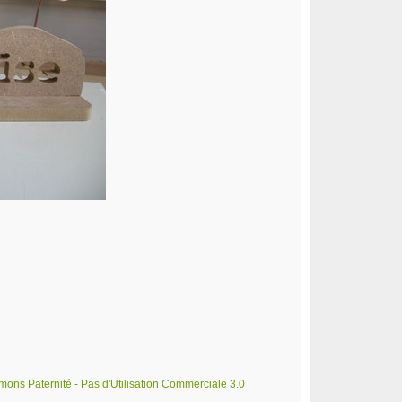
ons Paternité - Pas d'Utilisation Commerciale 3.0