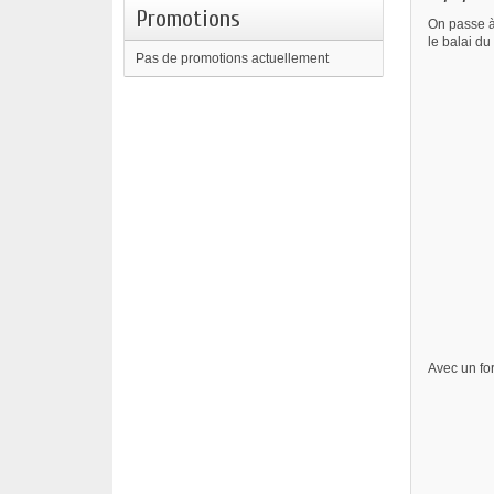
Promotions
On passe à 
le balai du
Pas de promotions actuellement
Avec un for