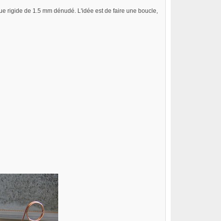
ique rigide de 1.5 mm dénudé. L'idée est de faire une boucle,