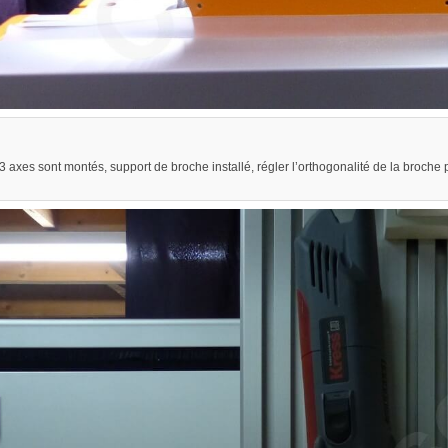
 axes sont montés, support de broche installé, régler l’orthogonalité de la broche pa