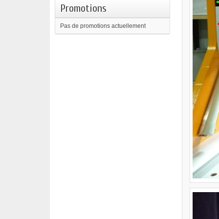
Promotions
Pas de promotions actuellement