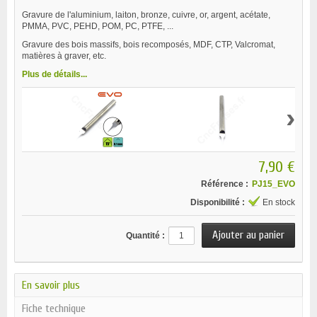
Gravure de l'aluminium, laiton, bronze, cuivre, or, argent, acétate,
PMMA, PVC, PEHD, POM, PC, PTFE, ...
Gravure des bois massifs, bois recomposés, MDF, CTP, Valcromat,
matières à graver, etc.
Plus de détails...
›
7,90 €
Référence :
PJ15_EVO
Disponibilité :
En stock
Quantité :
En savoir plus
Fiche technique