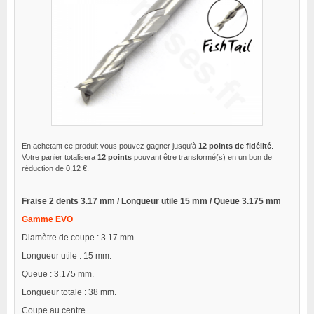
En achetant ce produit vous pouvez gagner jusqu'à
12
points de fidélité
.
Votre panier totalisera
12
points
pouvant être transformé(s) en un bon de
réduction de
0,12 €
.
Fraise 2 dents 3.17 mm / Longueur utile 15 mm / Queue 3.175 mm
Gamme EVO
Diamètre de coupe : 3.17 mm.
Longueur utile : 15 mm.
Queue : 3.175 mm.
Longueur totale : 38 mm.
Coupe au centre.