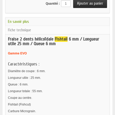
Quantité :
En savoir plus
Fiche technique
Fraise 2 dents hélicoïdale
Fishtail
6 mm / Longueur
utile 25 mm / Queue 6 mm
Gamme EVO
Caractéristiques :
Diamètre de coupe : 6 mm.
Longueur utile : 25 mm.
Queue : 6 mm.
Longueur totale : 55 mm.
Coupe au centre.
Fishtail (Fishcut)
Carbure Micrograin.