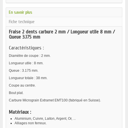
En savoir plus
Fiche technique
Fraise 2 dents carbure 2 mm / Longueur utile 8 mm /
Queue 3.175 mm
Caractéristiques :
Diamètre de coupe : 2 mm.
Longueur utile : 8 mm.
Queue : 3.175 mm.
Longueur totale : 38 mm.
Coupe au centre.
Bout plat.
Carbure Micrograin Extramet EMT100 (fabriqué en Suisse).
Matériaux :
Aluminium, Cuivre, Laiton, Argent, Or, ...
Alliages non ferreux.