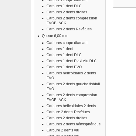
Carbures coupe diamant
Carbures 1 dent DLC
Carbures 2 dents droites
Carbures 2 dents compression
EVOBLACK
Carbures 2 dents Revêtues
Queue 6,00 mm
Carbures coupe diamant
Carbures 1 dent
Carbures 1 dent DLC
Carbures 1 dent Plexi Alu DLC
Carbures 1 dent EVO
Carbures helicoïdales 2 dents
EVO
Carbures 2 dents gauche fishtail
EVO
Carbures 2 dents compression
EVOBLACK
Carbures hélicoïdales 2 dents
Carbure 2 dents Revêtues
Carbures 2 dents droites
Carbures 2 dents hémisphérique
Carbure 2 dents Alu