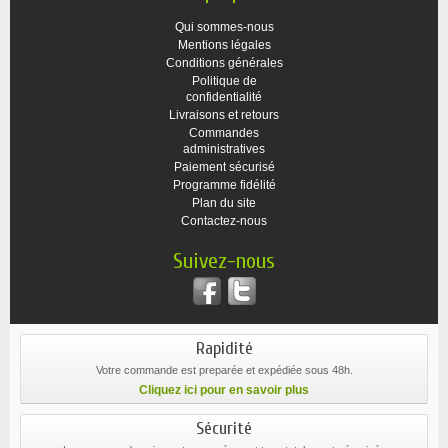
Qui sommes-nous
Mentions légales
Conditions générales
Politique de
confidentialité
Livraisons et retours
Commandes
administratives
Paiement sécurisé
Programme fidélité
Plan du site
Contactez-nous
Suivez-nous
Rapidité
Votre commande est preparée et expédiée sous 48h.
Cliquez ici pour en savoir plus
Sécurité